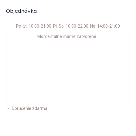
Objednávka
Po-Št
10:00-21:00
Pi, So
10:00-22:00
Ne
14:00-21:00
Momentálne máme zatvorené...
Doručenie zdarma