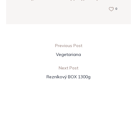
0
Previous Post
Vegetariana
Next Post
Rezníkový BOX 1300g